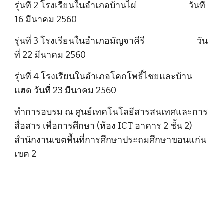
รุ่นที่ 2 โรงเรียนในอำเภอบ้านไผ่                          วันที่ 
16 มีนาคม 2560
รุ่นที่ 3 โรงเรียนในอำเภอมัญจาคีรี                          วัน
ที่ 22 มีนาคม 2560
รุ่นที่ 4 โรงเรียนในอำเภอโคกโพธิ์ไชยและบ้าน
แฮด วันที่ 23 มีนาคม 2560
ทำการอบรม ณ ศูนย์เทคโนโลยีสารสนเทศและการ
สื่อสาร เพื่อการศึกษา (ห้อง ICT อาคาร 2 ชั้น 2) 
สำนักงานเขตพื้นที่การศึกษาประถมศึกษาขอนแก่น 
เขต 2