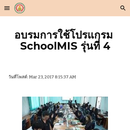
Skip to main content
Skip to navigation
อบรมการใช้โปรแกรม 
SchoolMIS รุ่นที่ 4
วันที่โพสต์: Mar 23, 2017 8:15:37 AM