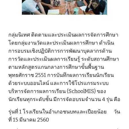
กลุ่มนิเทศ ติดตามและประเมินผลการจัดการศึกษา 
โดยกลุ่มงานวัดและประเมินผลการศึกษา ดำเนิน
การอบรมเชิงปฏิบัติการการพัฒนาบุคลากรด้าน
การวัดและประเมินผลการเรียนรู้ ระดับสถานศึกษา 
ตามหลักสูตรแกนกลางการศึกษาขั้นพื้นฐาน 
พุทธศักราช 2551 การบันทึกผลการเรียนนักเรียน
ด้วยระบบออนไลน์ และการใช้โปรแกรมระบบ
บริหารจัดการผลการเรียน (SchoolMIS) ของ
นักเรียนทุกระดับชั้น มีการจัดอบรมจำนวน 4 รุ่น คือ
รุ่นที่ 1 โรงเรียนในอำเภอชนบทและเปือยน้อย      วัน
ที่ 15 มีนาคม 2560