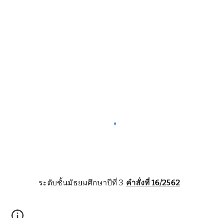
ระดับชั้นมัธยมศึกษาปีที่ 3 
คำสั่งที่ 16/2562