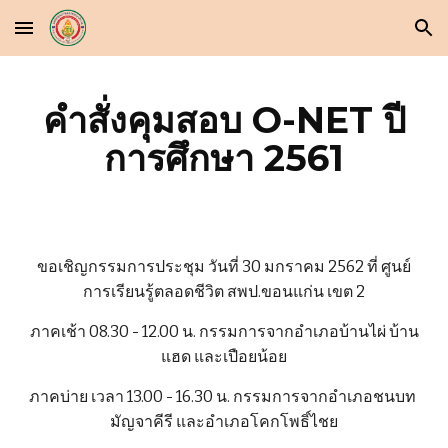
Skip to main content
Skip to navigation
คำสั่งคุมสอบ O-NET ปี
การศึกษา 2561
ขอเชิญกรรมการประชุม วันที่ 30 มกราคม 2562 ที่ ศูนย์
การเรียนรู้ตลอดชีวิต สพป.ขอนแก่น เขต 2
ภาคเช้า 08.30 - 12.00 น. กรรมการจากอำเภอบ้านไผ่ บ้าน
แฮด และเปือยน้อย
ภาคบ่าย เวลา 13.00 - 16.30 น. กรรมการจากอำเภอชนบท 
มัญจาคีรี และอำเภอโคกโพธิ์ไชย