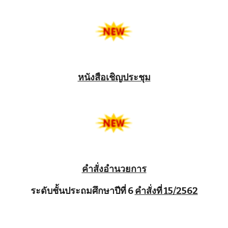
หนังสือเชิญประชุม
คำสั่งอำนวยการ
ระดับชั้นประถมศึกษาปีที่ 6
คำสั่งที่ 15/2562