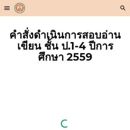
Skip to main content
Skip to navigation
คำสั่งดำเนินการสอบอ่าน
เขียน ชั้น ป.1-4 ปีการ
ศึกษา 2559