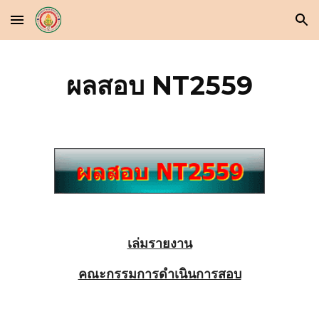
Skip to main content
Skip to navigation
ผลสอบ NT2559
เล่มรายงาน
คณะกรรมการดำเนินการสอบ