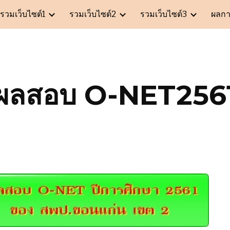
รวมเว็บไซต์1
รวมเว็บไซต์2
รวมเว็บไซต์3
ผลก
ip to main content
Skip to navigat
ผลสอบ O-NET256