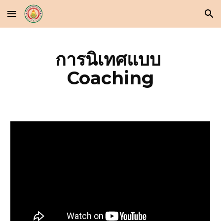
Skip to main content
Skip to navigation
การนิเทศแบบ 
Coaching